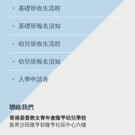
基礎班收生流程
基礎班報名須知
幼兒班收生流程
幼兒班報名須知
入學申請表
聯絡我們
香港基督教女青年會隆亨幼兒學校
新界沙田隆亨邨隆亨社區中心六樓