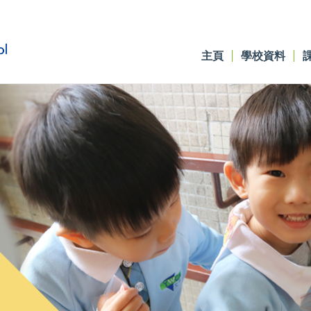
主頁
學校資料